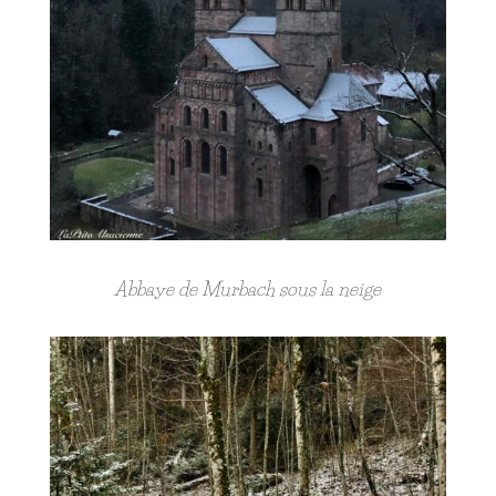
Abbaye de Murbach sous la neige