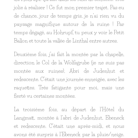
jolie à réaliser ! Ce fut mon premier trajet. Pas eu
de chance, jour de temps gris, je n’ai rien vu du
paysage magnifique autour de la ruine ! Par
temps dégagé, au Hohrupf, tu peux y voir le Petit
Ballon et toute la vallée de Linthal entre autres.
Deuxième fois, j’ai fait la montée par la chapelle,
direction le Col de la Wolfsgrube (je ne suis pas
montée aux ruines), Abri de Judenhut et
redescente. C’était une journée enneigée, avec les
raquettes. Très fatigante pour moi, mais une
fierté vu certaines montées.
La troisième fois, au départ de l’Hôtel du
Langmatt, montée à l’abri de Judenhut, Ebeneck
et redescente. C’était une après-midi, et nous
avons été surpris à l’Ebeneck par la pluie/neige.