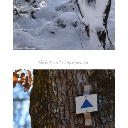
Direction le Lieserwasen