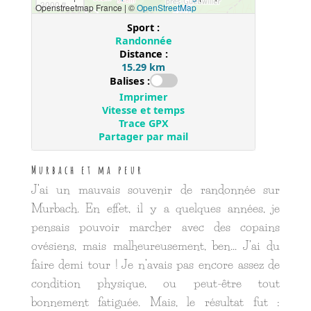
Murbach et ma peur
J’ai un mauvais souvenir de randonnée sur
Murbach. En effet, il y a quelques années, je
pensais pouvoir marcher avec des copains
ovésiens, mais malheureusement, ben… J’ai du
faire demi tour ! Je n’avais pas encore assez de
condition physique, ou peut-être tout
bonnement fatiguée. Mais, le résultat fut :