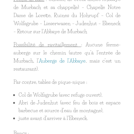
de Murbach et sa chappelle) – Chapelle Notre
Dame de Lorette, Ruines du Hohrupf – Col de
Wolfsgrube – Lieserwasen – Judenhut – Ebeneck
– Retour sur l’Abbaye de Murbach
Possibilité de ravitaillement
: Aucune ferme-
auberge sur le chemin (autre qu’à l’entrée de
Murbach, l’
Auberge de l’Abbaye
, mais c’est un
restaurant).
Par contre, tables de pique-nique :
Col de Wolfsgrube (avec refuge ouvert),
Abri de Judenhut (avec feu de bois et espace
barbecue et source d’eau de montagne),
juste avant d’arriver à l’Ebeneck.
Bancs :