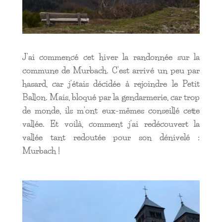
J’ai commencé cet hiver la randonnée sur la
commune de Murbach. C’est arrivé un peu par
hasard, car j’étais décidée à rejoindre le Petit
Ballon. Mais, bloqué par la gendarmerie, car trop
de monde, ils m’ont eux-mêmes conseillé cette
vallée. Et voilà, comment j’ai redécouvert la
vallée tant redoutée pour son dénivelé :
Murbach !