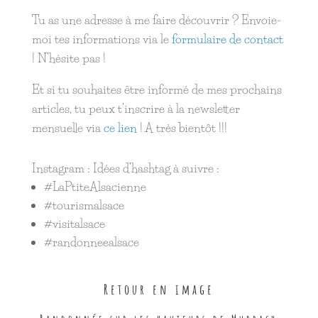
Tu as une adresse à me faire découvrir ? Envoie-
moi tes informations via le
formulaire de contact
! N’hésite pas !
Et si tu souhaites être informé de mes prochains
articles, tu peux t’inscrire à la newsletter
mensuelle via
ce lien
! A très bientôt !!!
Instagram : Idées d’hashtag à suivre :
#LaPtiteAlsacienne
#tourismalsace
#visitalsace
#randonneealsace
Retour en image