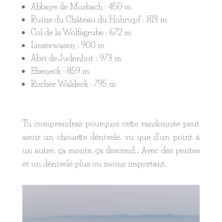
Abbaye de Murbach : 450 m
Ruine du Château du Hohrupf : 813 m
Col de la Wolfsgrube : 672 m
Lieserwasen : 900 m
Abri de Judenhut : 973 m
Ebeneck : 859 m
Rocher Waldeck : 795 m
Tu comprendras pourquoi cette randonnée peut
avoir un chouette dénivelé, vu que d’un point à
un autre, ça monte, ça descend… Avec des pentes
et un dénivelé plus ou moins important.