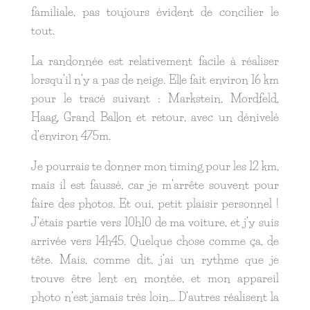
familiale, pas toujours évident de concilier le
tout.
La randonnée est relativement facile à réaliser
lorsqu’il n’y a pas de neige. Elle fait environ 16 km
pour le tracé suivant : Markstein, Mordfeld,
Haag, Grand Ballon et retour, avec un dénivelé
d’environ 475m.
Je pourrais te donner mon timing pour les 12 km,
mais il est faussé, car je m’arrête souvent pour
faire des photos. Et oui, petit plaisir personnel !
J’étais partie vers 10h10 de ma voiture, et j’y suis
arrivée vers 14h45. Quelque chose comme ça, de
tête. Mais, comme dit, j’ai un rythme que je
trouve être lent en montée, et mon appareil
photo n’est jamais très loin… D’autres réalisent la