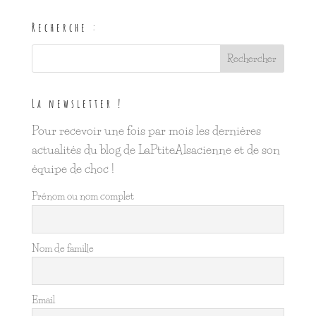
Recherche :
La newsletter !
Pour recevoir une fois par mois les dernières
actualités du blog de LaPtiteAlsacienne et de son
équipe de choc !
Prénom ou nom complet
Nom de famille
Email