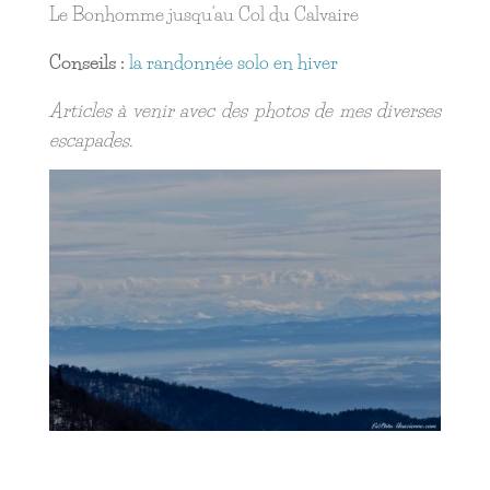
Le Bonhomme jusqu'au Col du Calvaire
Conseils :
la randonnée solo en hiver
Articles à venir avec des photos de mes diverses
escapades.