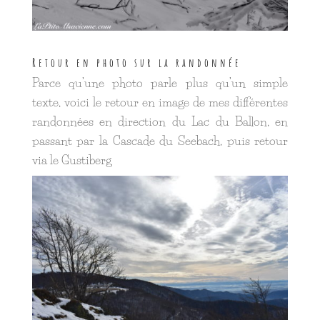
Retour en photo sur la randonnée
Parce qu’une photo parle plus qu’un simple
texte, voici le retour en image de mes différentes
randonnées en direction du Lac du Ballon, en
passant par la Cascade du Seebach, puis retour
via le Gustiberg