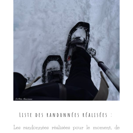
Liste des randonnées réalisées :
Les randonnées réalisées pour le moment, de