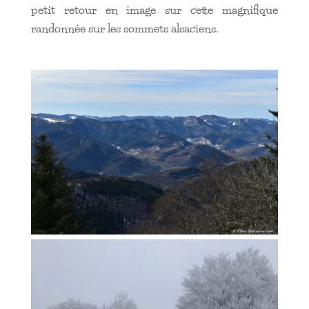
petit retour en image sur cette magnifique
randonnée sur les sommets alsaciens.