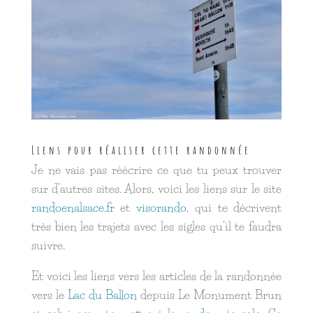
Liens pour réaliser cette randonnée
Je ne vais pas réécrire ce que tu peux trouver
sur d’autres sites. Alors, voici les liens sur le site
randoenalsace.fr
et
visorando
, qui te décrivent
très bien les trajets avec les sigles qu’il te faudra
suivre.
Et voici les liens vers les articles de la randonnée
vers le
Lac du Ballon
depuis Le Monument Brun