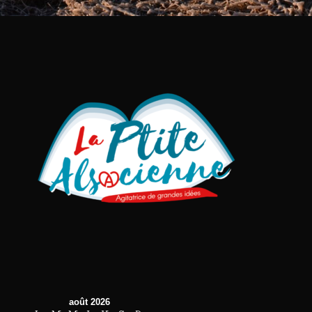
août 2026