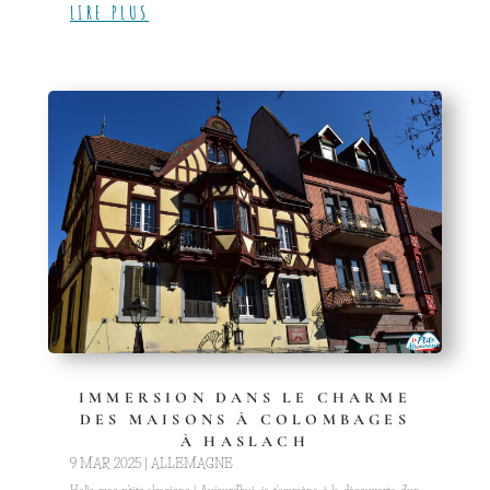
LIRE PLUS
IMMERSION DANS LE CHARME
DES MAISONS À COLOMBAGES
À HASLACH
9 MAR 2025
|
ALLEMAGNE