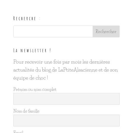
Recherche :
La newsletter !
Pour recevoir une fois par mois les dernières
actualités du blog de LaPtiteAlsacienne et de son
équipe de choc !
Prénom ou nom complet
Nom de famille
Email