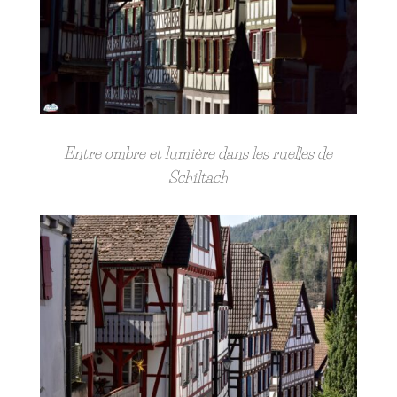
Entre ombre et lumière dans les ruelles de
Schiltach