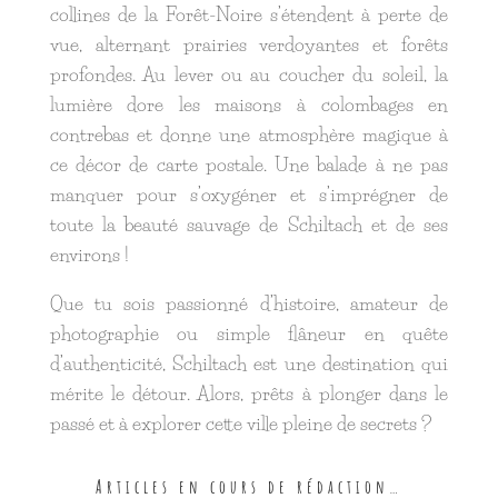
collines de la Forêt-Noire s’étendent à perte de
vue, alternant prairies verdoyantes et forêts
profondes. Au lever ou au coucher du soleil, la
lumière dore les maisons à colombages en
contrebas et donne une atmosphère magique à
ce décor de carte postale. Une balade à ne pas
manquer pour s’oxygéner et s’imprégner de
toute la beauté sauvage de Schiltach et de ses
environs !
Que tu sois passionné d’histoire, amateur de
photographie ou simple flâneur en quête
d’authenticité, Schiltach est une destination qui
mérite le détour. Alors, prêts à plonger dans le
passé et à explorer cette ville pleine de secrets ?
Articles en cours de rédaction…