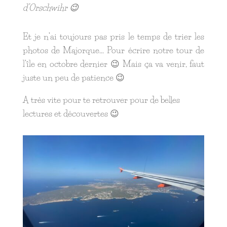
d’Orschwihr 😉
Et je n’ai toujours pas pris le temps de trier les
photos de Majorque… Pour écrire notre tour de
l’île en octobre dernier 😉 Mais ça va venir, faut
juste un peu de patience 😉
A très vite pour te retrouver pour de belles
lectures et découvertes 😉