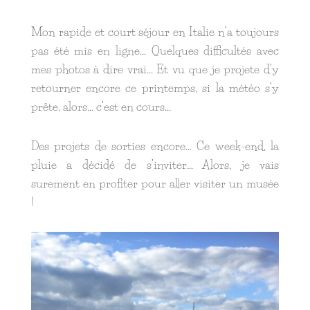
Mon rapide et court séjour en Italie n’a toujours
pas été mis en ligne… Quelques difficultés avec
mes photos à dire vrai… Et vu que je projete d’y
retourner encore ce printemps, si la météo s’y
prête, alors… c’est en cours…
Des projets de sorties encore… Ce week-end, la
pluie a décidé de s’inviter… Alors, je vais
surement en profiter pour aller visiter un musée
!