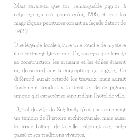
Mais savais-tu que son remarquable pignon à
échelons n’a été ajouté qu’en 1905, et que les
magnifiques peintures ornant sa façade datent de
1942 ?
Une légende locale ajoute une touche de mystère
à ce bâtiment historique. On raconte que lors de
sa construction, les artisans et les édiles étaient
en désaccord sur la conception du pignon. Ce
différend aurait retardé les travaux, mais aurait
finalement conduit à la création de ce pignon
unique qui caractérise aujourd’hui l’hôtel de ville.
L’hôtel de ville de Schiltach n’est pas seulement
un témoin de l’histoire architecturale, mais aussi
le cœur battant de la ville, reflétant son riche
passé et ses traditions vivantes.