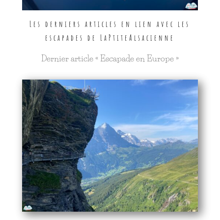
Les derniers articles en lien avec les
escapades de LaPtiteAlsacienne
Dernier article « Escapade en Europe »