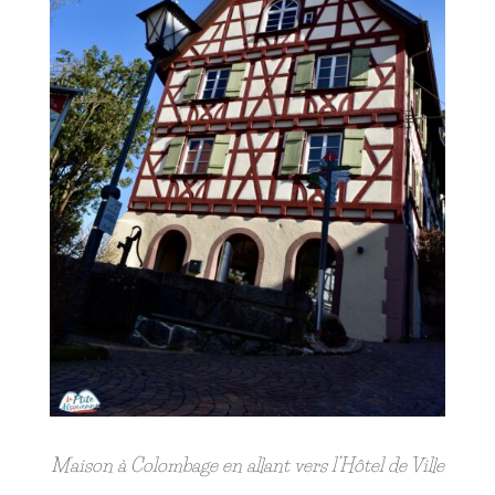
Maison à Colombage en allant vers l’Hôtel de Ville