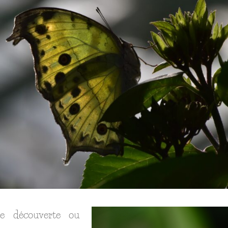
ite découverte ou