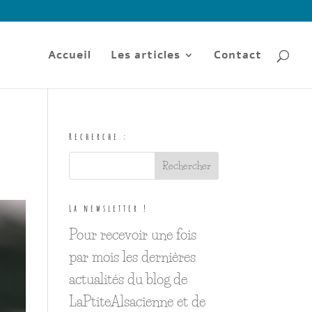
Accueil
Les articles
Contact
Recherche :
La newsletter !
Pour recevoir une fois
par mois les dernières
actualités du blog de
LaPtiteAlsacienne et de