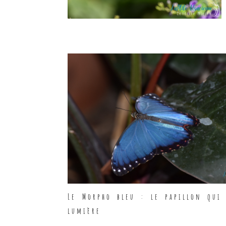
Le Morpho bleu : le papillon qui 
lumière