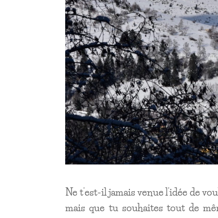
Ne t’est-il jamais venue l’idée de 
mais que tu souhaites tout de mê