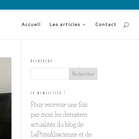
Accueil
Les articles
Contact
Recherche :
La newsletter !
Pour recevoir une fois
par mois les dernières
actualités du blog de
LaPtiteAlsacienne et de