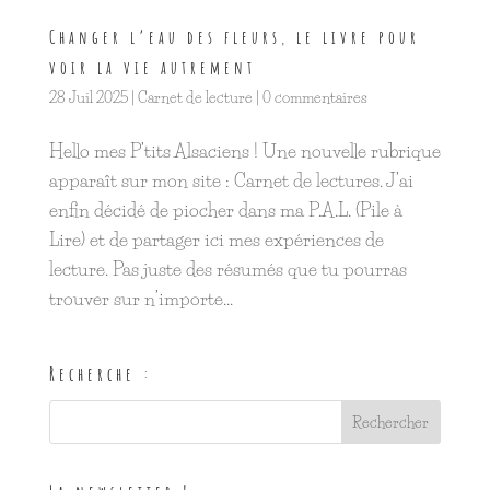
Changer l’eau des fleurs, le livre pour
voir la vie autrement
28 Juil 2025
|
Carnet de lecture
|
0 commentaires
Hello mes P’tits Alsaciens ! Une nouvelle rubrique
apparaît sur mon site : Carnet de lectures. J’ai
enfin décidé de piocher dans ma P.A.L. (Pile à
Lire) et de partager ici mes expériences de
lecture. Pas juste des résumés que tu pourras
trouver sur n’importe...
Recherche :