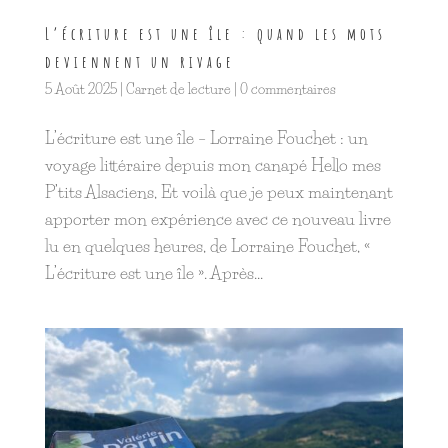
L’écriture est une île : quand les mots
deviennent un rivage
5 Août 2025
|
Carnet de lecture
|
0 commentaires
L’écriture est une île – Lorraine Fouchet : un
voyage littéraire depuis mon canapé Hello mes
P’tits Alsaciens, Et voilà que je peux maintenant
apporter mon expérience avec ce nouveau livre
lu en quelques heures, de Lorraine Fouchet, «
L’écriture est une île ». Après...