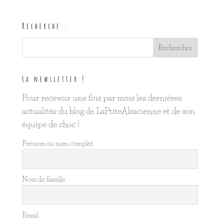
Recherche :
La newsletter !
Pour recevoir une fois par mois les dernières
actualités du blog de LaPtiteAlsacienne et de son
équipe de choc !
Prénom ou nom complet
Nom de famille
Email