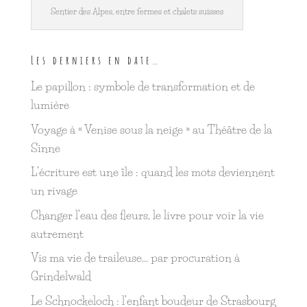
Sentier des Alpes, entre fermes et chalets suisses
Les derniers en date…
Le papillon : symbole de transformation et de
lumière
Voyage à « Venise sous la neige » au Théâtre de la
Sinne
L’écriture est une île : quand les mots deviennent
un rivage
Changer l’eau des fleurs, le livre pour voir la vie
autrement
Vis ma vie de traileuse… par procuration à
Grindelwald
Le Schnockeloch : l’enfant boudeur de Strasbourg