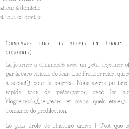
aiteur à domicile,
est tout ce dont je
Promenade dans les vignes en Segway 
gyropodes)
La journée a commencé avec un petit-déjeuner of
par la cave viticole de Jean-Luc Freudenreich, qui 
a accueilli pour la journée. Nous avons pu fair
rapide tour de présentation avec les aut
blogueurs/influenceurs, et savoir quels étaient
domaines de prédilection.
Le plus drôle de l’histoire arrive ! C’est que 