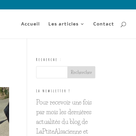
Accueil
Les articles
Contact
Recherche :
La newsletter !
Pour recevoir une fois
par mois les dernières
actualités du blog de
LaPtiteAlsacienne et