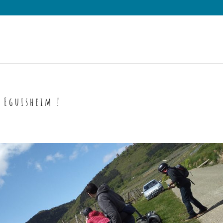
 Eguisheim !