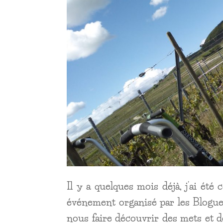
Il y a quelques mois déjà, j’ai ét
événement organisé par les Blogueu
nous faire découvrir des mets et de