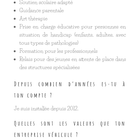
Soutien scolaire adapté
Guidance parentale
Art thérapie
Prise en charge éducative pour personnes en
situation de handicap (enfants, adultes, avec
tous types de pathologies)
Formation pour les professionnels
Relais pour des jeunes en attente de place dans
des structures spécialisées
Depuis combien d’années es-tu à
ton compte ?
Je suis installée depuis 2012.
Quelles sont les valeurs que ton
entreprise véhicule ?