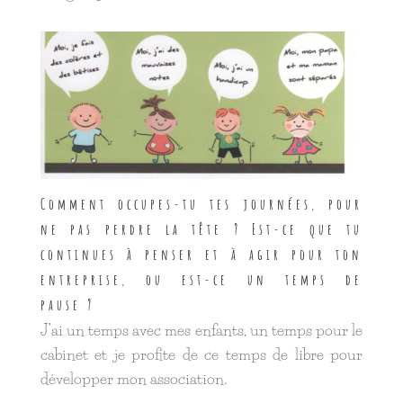
Comment occupes-tu tes journées, pour
ne pas perdre la tête ? Est-ce que tu
continues à penser et à agir pour ton
entreprise, ou est-ce un temps de
pause ?
J’ai un temps avec mes enfants, un temps pour le
cabinet et je profite de ce temps de libre pour
développer mon association.