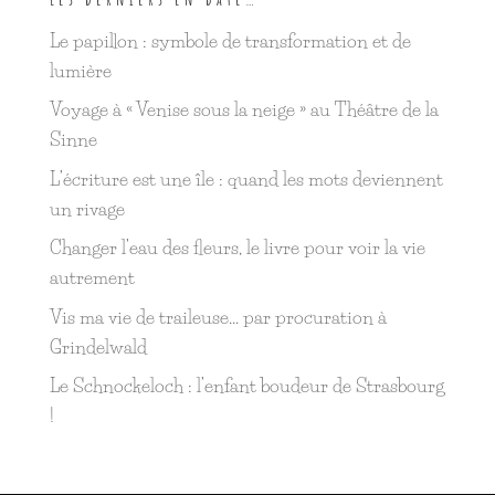
Le papillon : symbole de transformation et de
lumière
Voyage à « Venise sous la neige » au Théâtre de la
Sinne
L’écriture est une île : quand les mots deviennent
un rivage
Changer l’eau des fleurs, le livre pour voir la vie
autrement
Vis ma vie de traileuse… par procuration à
Grindelwald
Le Schnockeloch : l’enfant boudeur de Strasbourg
!