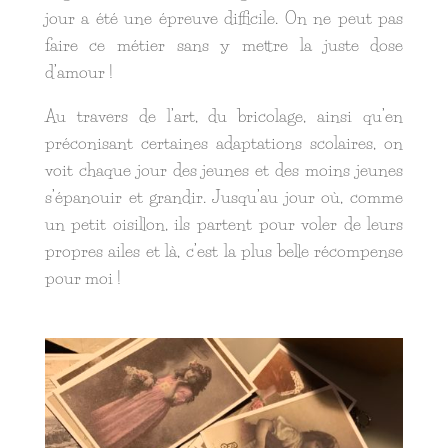
jour a été une épreuve difficile. On ne peut pas
faire ce métier sans y mettre la juste dose
d’amour !
Au travers de l’art, du bricolage, ainsi qu’en
préconisant certaines adaptations scolaires, on
voit chaque jour des jeunes et des moins jeunes
s’épanouir et grandir. Jusqu’au jour où, comme
un petit oisillon, ils partent pour voler de leurs
propres ailes et là, c’est la plus belle récompense
pour moi !