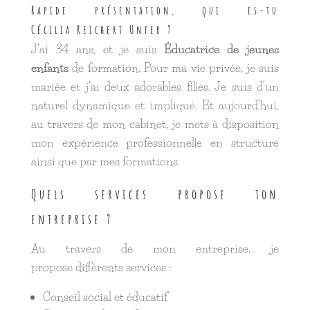
Rapide présentation, qui es-tu
Cécilia Reichert Unfer ?
J’ai 34 ans, et je suis
Éducatrice de jeunes
enfants
de formation. Pour ma vie privée, je suis
mariée et j’ai deux adorables filles. Je suis d’un
naturel dynamique et impliqué. Et aujourd’hui,
au travers de mon cabinet, je mets à disposition
mon expérience professionnelle en structure
ainsi que par mes formations.
Quels services propose ton
entreprise ?
Au travers de mon entreprise, je
propose différents services :
Conseil social et éducatif