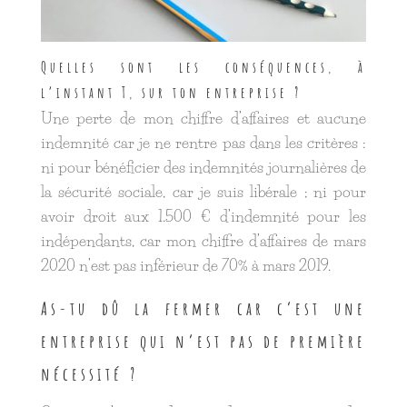
Quelles sont les conséquences, à
l’instant T, sur ton entreprise ?
Une perte de mon chiffre d’affaires et aucune
indemnité car je ne rentre pas dans les critères :
ni pour bénéficier des indemnités journalières de
la sécurité sociale, car je suis libérale ; ni pour
avoir droit aux 1.500 € d’indemnité pour les
indépendants, car mon chiffre d’affaires de mars
2020 n’est pas inférieur de 70% à mars 2019.
As-tu dû la fermer car c’est une
entreprise qui n’est pas de première
nécessité ?