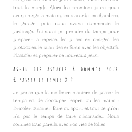
tout le monde. Alors les premiers jours nous
avons rangé la maison, les placards, les chambres,
le garage, puis nous avons commencé le
jardinage. J’ai aussi pu prendre du temps pour
préparer la reprise, les prises en charges, les
protocoles, le bilan des enfants avec les objectifs.
Plastifier et préparer de nouveaux jeux…
As-tu des astuces à donner pour
« passer le temps » ?
Je pense que la meilleure manière de passer le
temps est de s’occuper l’esprit ou les mains :
Bricoler, cuisiner, faire du sport, et tout ce qu’on
n’a pas le temps de faire d’habitude… Nous
sommes tous pareils, avec nos vies de folies !