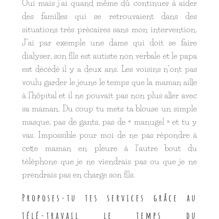
Oui mais j’ai quand même dû continuer à aider
des familles qui se retrouvaient dans des
situations très précaires sans mon intervention.
J’ai par exemple une dame qui doit se faire
dialyser, son fils est autiste non verbale et le papa
est décédé il y a deux ans. Les voisins n’ont pas
voulu garder le jeune le temps que la maman aille
à l’hôpital et il ne pouvait pas non plus aller avec
sa maman. Du coup tu mets ta blouse un simple
masque, pas de gants, pas de « manugel » et tu y
vas. Impossible pour moi de ne pas répondre à
cette maman en pleure à l’autre bout du
téléphone que je ne viendrais pas ou que je ne
prendrais pas en charge son fils.
Proposes-tu tes services grâce au
télé-travail le temps du