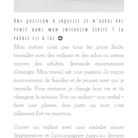
Une question à laquelle je n’aurai pas
pensé dans mon interview écrite ? La
parole est à toi 😊
Mon métier n’est pas tous les jours facile,
travailler avec des enfants et des ados ou même
encore des adultes, demande énormément
d’énergie. Mon travail est une passion. Je reçois
énormément de familles et de jeunes avec qui je
travaille. Pour certains, je change leur vie et ils
changent la mienne. Voir un enfant « non verbal »,
faire une phrase, dire juste un mot, c’est
tellement fort en émotion.
Suivre un enfant avec une maladie neuro
dégénérative et l’accompagner jusqu’au dernier