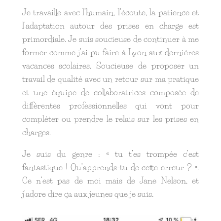
Je travaille avec l’humain, l’écoute, la patience et
l’adaptation autour des prises en charge est
primordiale. Je suis soucieuse de continuer à me
former comme j’ai pu faire à Lyon aux dernières
vacances scolaires. Soucieuse de proposer un
travail de qualité avec un retour sur ma pratique
et une équipe de collaboratrices composée de
différentes professionnelles qui vont pour
compléter ou prendre le relais sur les prises en
charges.
Je suis du genre : « tu t’es trompée c’est
fantastique ! Qu’apprends-tu de cette erreur ? ».
Ce n’est pas de moi mais de Jane Nelson, et
j’adore dire ça aux jeunes que je suis.