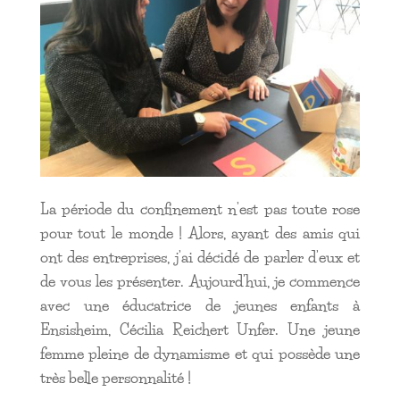
La période du confinement n’est pas toute rose
pour tout le monde ! Alors, ayant des amis qui
ont des entreprises, j’ai décidé de parler d’eux et
de vous les présenter. Aujourd’hui, je commence
avec une éducatrice de jeunes enfants à
Ensisheim, Cécilia Reichert Unfer. Une jeune
femme pleine de dynamisme et qui possède une
très belle personnalité !