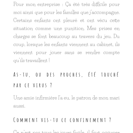
Pour mon entreprise : Ça été très difficile pour
moi ainsi que pour les familles que j’accompagne.
Certains enfants ont pleuré et ont vécu cette
situation comme une punition. Mes prises en
charges se font beaucoup au travers du jeu. Du
coup, lorsque les enfants viennent au cabinet, ils
viennent pour jouer sans se rendre compte
qu’ils travaillent !
As-tu, ou des proches, été touché
par ce virus ?
Une amie infirmière l’a eu, le patron de mon mari
aussi.
Comment vis-tu ce confinement ?
Ce n’est pas tous les jours facile, il faut occuper