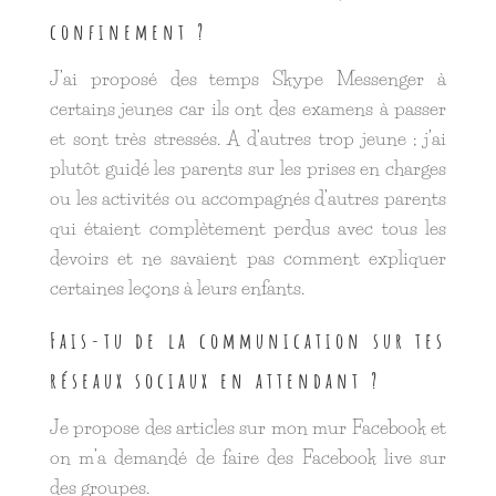
confinement ?
J’ai proposé des temps Skype Messenger à
certains jeunes car ils ont des examens à passer
et sont très stressés. A d’autres trop jeune ; j’ai
plutôt guidé les parents sur les prises en charges
ou les activités ou accompagnés d’autres parents
qui étaient complètement perdus avec tous les
devoirs et ne savaient pas comment expliquer
certaines leçons à leurs enfants.
Fais-tu de la communication sur tes
réseaux sociaux en attendant ?
Je propose des articles sur mon mur Facebook et
on m’a demandé de faire des Facebook live sur
des groupes.