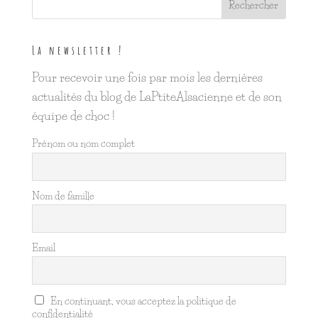
La newsletter !
Pour recevoir une fois par mois les dernières
actualités du blog de LaPtiteAlsacienne et de son
équipe de choc !
Prénom ou nom complet
Nom de famille
Email
En continuant, vous acceptez la politique de
confidentialité