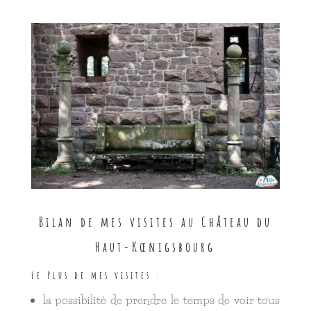
Bilan de mes visites au Château du
Haut-Kœnigsbourg
Le Plus de mes visites :
la possibilité de prendre le temps de voir tous