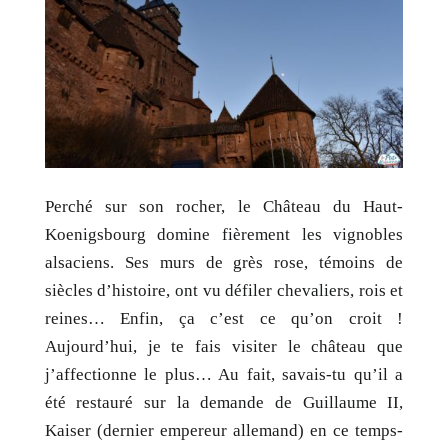
Perché sur son rocher, le Château du Haut-
Koenigsbourg domine fièrement les vignobles
alsaciens. Ses murs de grès rose, témoins de
siècles d’histoire, ont vu défiler chevaliers, rois et
reines… Enfin, ça c’est ce qu’on croit !
Aujourd’hui, je te fais visiter le château que
j’affectionne le plus… Au fait, savais-tu qu’il a
été restauré sur la demande de Guillaume II,
Kaiser (dernier empereur allemand) en ce temps-