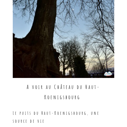
A voir au Château du Haut-
Koenigsbourg
Le puits du Haut-Koenigsbourg, une
source de vie