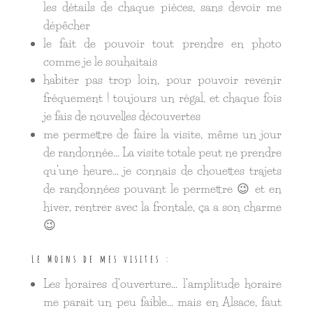
les détails de chaque pièces, sans devoir me
dépêcher
le fait de pouvoir tout prendre en photo
comme je le souhaitais
habiter pas trop loin, pour pouvoir revenir
fréquement ! toujours un régal, et chaque fois
je fais de nouvelles découvertes
me permettre de faire la visite, même un jour
de randonnée… La visite totale peut ne prendre
qu’une heure… je connais de chouettes trajets
de randonnées pouvant le permettre 😉 et en
hiver, rentrer avec la frontale, ça a son charme
😉
Le Moins de mes visites :
Les horaires d’ouverture… l’amplitude horaire
me parait un peu faible… mais en Alsace, faut