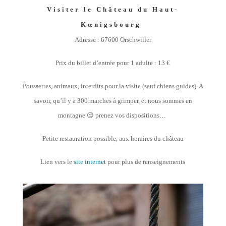
Visiter le Château du Haut-
Kœnigsbourg
Adresse : 67600 Orschwiller
Prix du billet d’entrée pour 1 adulte : 13 €
Poussettes, animaux, interdits pour la visite (sauf chiens guides). A
savoir, qu’il y a 300 marches à grimper, et nous sommes en
montagne 😉 prenez vos dispositions…
Petite restauration possible, aux horaires du château
Lien vers le
site internet
pour plus de renseignements