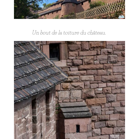
Un bout de la toiture du château.